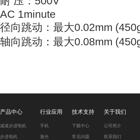
耐 压：500V
AC 1minute
径向跳动：最大0.02mm (450
轴向跳动：最大0.08mm (450
产品中心
行业应用
技术支持
关于我们
减速步进电机
手机
下载中心
公司简介
步进电机
激光
常见问题
联系我们