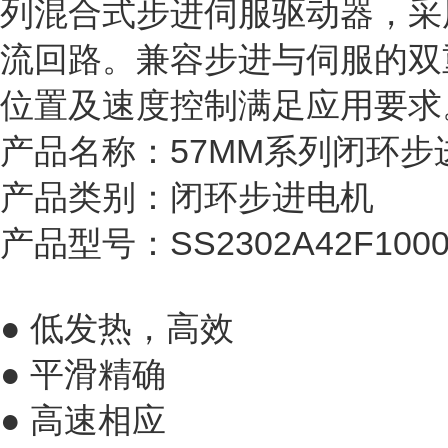
列混合式步进伺服驱动器，采
流回路。兼容步进与伺服的双
位置及速度控制满足应用要求
产品名称：57MM系列闭环步
产品类别：闭环步进电机
产品型号：SS2302A42F1000 S
● 低发热，高效
● 平滑精确
● 高速相应