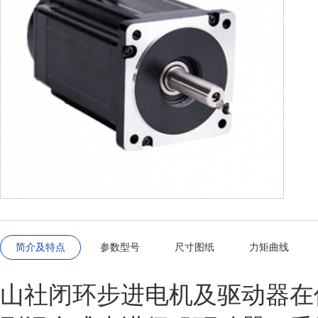
简介及特点
参数型号
尺寸图纸
力矩曲线
山社闭环步进电机及驱动器在