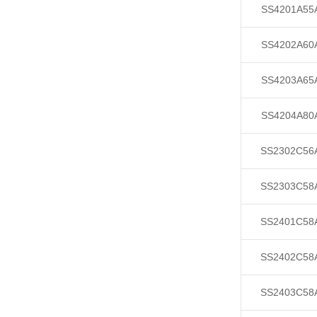
SS4201A55
SS4202A60
SS4203A65
SS4204A80
SS2302C56
SS2303C58
SS2401C58
SS2402C58
SS2403C58