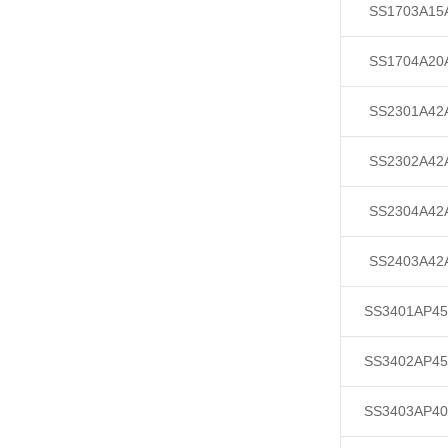
SS1703A15
SS1704A20
SS2301A42
SS2302A42
SS2304A42
SS2403A42
SS3401AP4
SS3402AP4
SS3403AP4