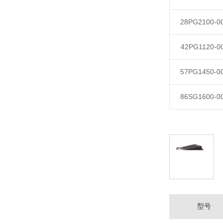
28PG2100-0
42PG1120-0
57PG1450-0
86SG1600-0
型号