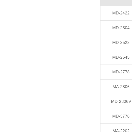
MD-2422
MD-2504
MD-2522
MD-2545
MD-2778
MA-2806
MD-2806V
MD-3778
MA-2202