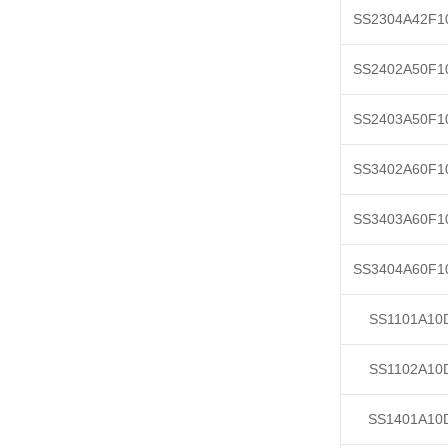
SS2304A42F1
SS2402A50F1
SS2403A50F1
SS3402A60F1
SS3403A60F1
SS3404A60F1
SS1101A10
SS1102A10
SS1401A10