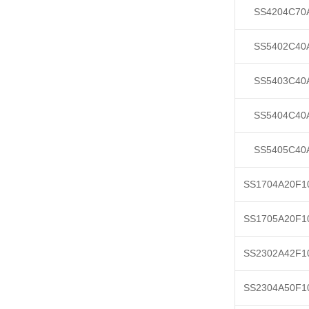
SS4204C70
SS5402C40
SS5403C40
SS5404C40
SS5405C40
SS1704A20F1
SS1705A20F1
SS2302A42F1
SS2304A50F1