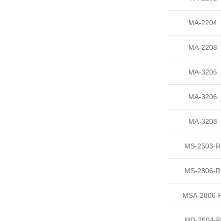
MA-2204
MA-2208
MA-3205
MA-3206
MA-3208
MS-2503-R
MS-2806-R
MSA-2806-
MD-2504-R