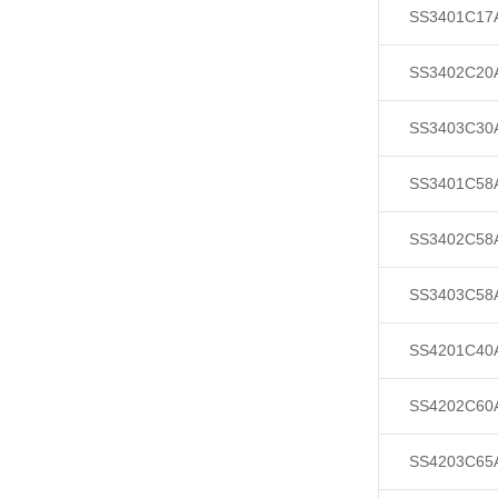
SS3401C17
SS3402C20
SS3403C30
SS3401C58
SS3402C58
SS3403C58
SS4201C40
SS4202C60
SS4203C65