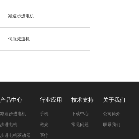
减速步进电机
伺服减速机
产品中心
行业应用
技术支持
关于我们
减速步进电机
手机
下载中心
公司简介
步进电机
激光
常见问题
联系我们
步进电机驱动器
医疗