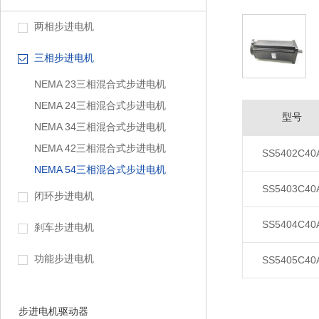
两相步进电机
三相步进电机
NEMA 23三相混合式步进电机
NEMA 24三相混合式步进电机
型号
NEMA 34三相混合式步进电机
NEMA 42三相混合式步进电机
SS5402C40
NEMA 54三相混合式步进电机
SS5403C40
闭环步进电机
SS5404C40
刹车步进电机
功能步进电机
SS5405C40
步进电机驱动器